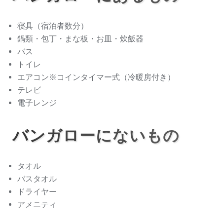
寝具（宿泊者数分）
鍋類・包丁・まな板・お皿・炊飯器
バス
トイレ
エアコン※コインタイマー式（冷暖房付き）
テレビ
電子レンジ
バンガローにないもの
タオル
バスタオル
ドライヤー
アメニティ