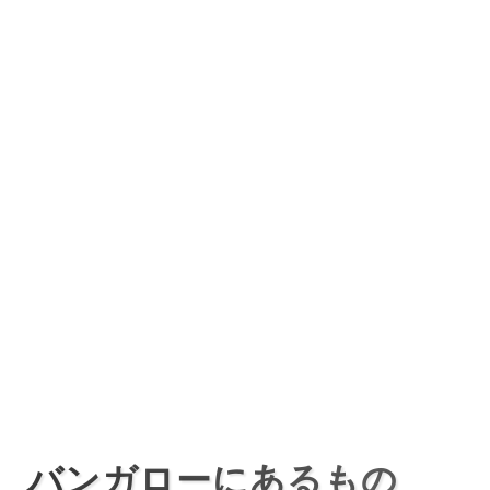
バンガローにあるもの