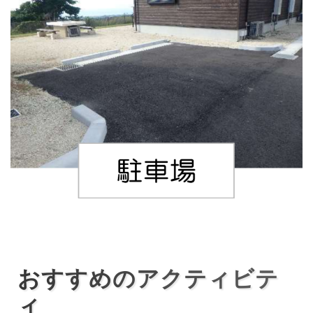
おすすめのアクティビテ
ィ