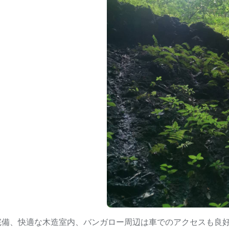
備、快適な木造室内、バンガロー周辺は車でのアクセスも良