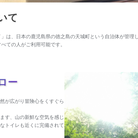
いて
イ」は、日本の鹿児島県の徳之島の天城町という自治体が管理
すべての人がご利用可能です。
ロー
然が広がり冒険心をくすぐら
ます、山の新鮮な空気を感じ
なトイレも近くに完備されて