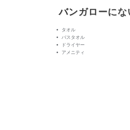
バンガローにな
タオル
バスタオル
ドライヤー
アメニティ